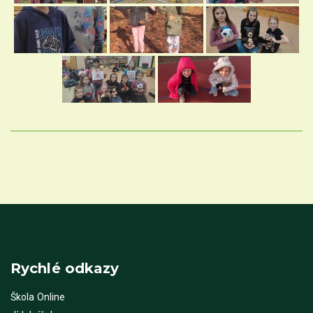
Rychlé odkazy
Škola Online