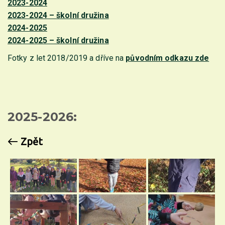
2023-2024
2023-2024 – školní družina
2024-2025
2024-2025 – školní družina
Fotky z let 2018/2019 a dříve na
původním odkazu zde
2025-2026:
Zpět