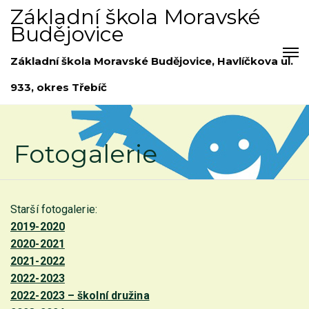
Základní škola Moravské
Budějovice
Základní škola Moravské Budějovice, Havlíčkova ul.
933, okres Třebíč
Fotogalerie
Starší fotogalerie:
2019-2020
2020-2021
2021-2022
2022-2023
2022-2023 – školní družina