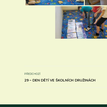
PŘEDCHOZÍ
29 – DEN DĚTÍ VE ŠKOLNÍCH DRUŽINÁCH