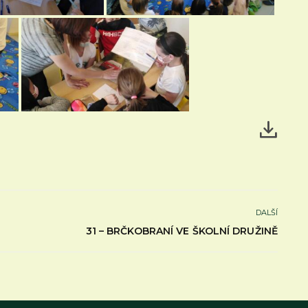
DALŠÍ
31 – BRČKOBRANÍ VE ŠKOLNÍ DRUŽINĚ