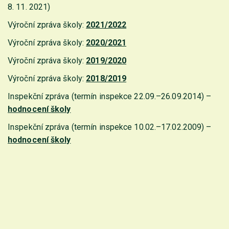
8. 11. 2021)
Výroční zpráva školy:
2021/2022
Výroční zpráva školy:
2020/2021
Výroční zpráva školy:
2019/2020
Výroční zpráva školy:
2018/2019
Inspekční zpráva (termín inspekce 22.09.–26.09.2014) –
hodnocení školy
Inspekční zpráva (termín inspekce 10.02.–17.02.2009) –
hodnocení školy