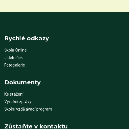
Rychlé odkazy
Škola Online
Jídelníček
Fotogalerie
Dokumenty
Ke stažení
Výroční zprávy
Školní vzdělávací program
Zůstaňte v kontaktu