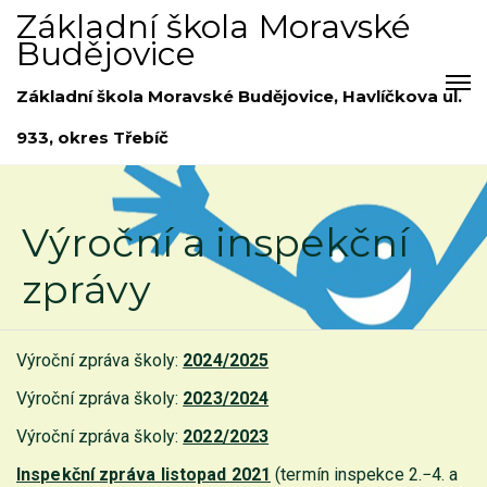
Základní škola Moravské
Budějovice
Základní škola Moravské Budějovice, Havlíčkova ul.
933, okres Třebíč
Výroční a inspekční
zprávy
Výroční zpráva školy:
2024/2025
Výroční zpráva školy:
2023/2024
Výroční zpráva školy:
2022/2023
Inspekční zpráva listopad 2021
(termín inspekce 2.−4. a