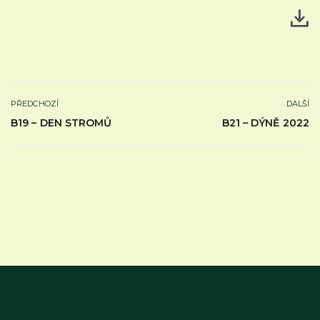
PŘEDCHOZÍ
DALŠÍ
B19 – DEN STROMŮ
B21 – DÝNĚ 2022