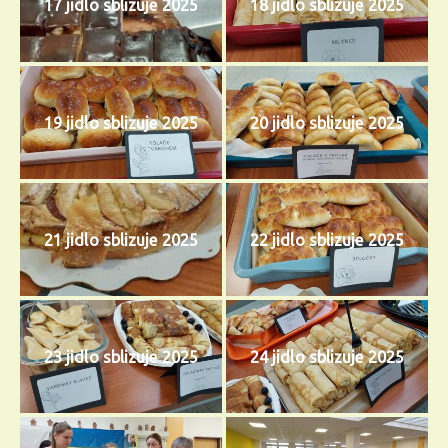
17 jidlo sblizuje 2025
18 jidlo sblizuje 2025
19 jidlo sblizuje 2025
20 jidlo sblizuje 2025
21 jidlo sblizuje 2025
22 jidlo sblizuje 2025
23 jidlo sblizuje 2025
24 jidlo sblizuje 2025