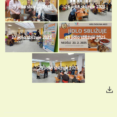
25 jidlo sblizuje 2025
26 jidlo sblizuje 2025
27 jidlo sblizuje 2025
28 jidlo sblizuje 2025
29 jidlo sblizuje 2025