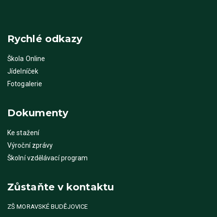
Rychlé odkazy
Škola Online
Jídelníček
Fotogalerie
Dokumenty
Ke stažení
Výroční zprávy
Školní vzdělávací program
Zůstaňte v kontaktu
ZŠ MORAVSKÉ BUDĚJOVICE