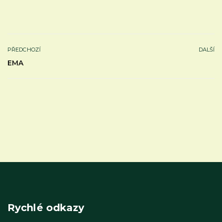
PŘEDCHOZÍ
DALŠÍ
EMA
Rychlé odkazy