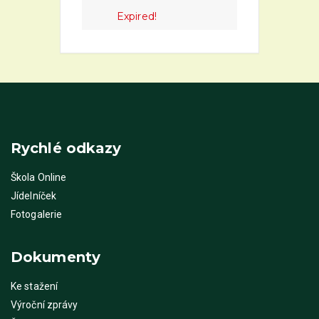
Expired!
Rychlé odkazy
Škola Online
Jídelníček
Fotogalerie
Dokumenty
Ke stažení
Výroční zprávy