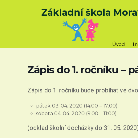
Základní škola Mora
Úvod
I
Zápis do 1. ročníku – p
Zápis do 1. ročníku bude probíhat ve dv
pátek 03. 04. 2020 (14:00 – 17:00)
sobota 04. 04. 2020 (9:00 – 11:00)
(odklad školní docházky do 31. 05. 2020