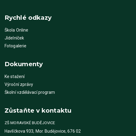
Rychlé odkazy
Škola Online
Jídelníček
Fotogalerie
Dokumenty
Ke stažení
Výroční zprávy
Školní vzdělávací program
Zůstaňte v kontaktu
ZŠ MORAVSKÉ BUDĚJOVICE
Havlíčkova 933, Mor. Budějovice, 676 02