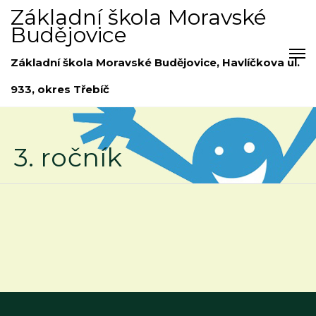
Základní škola Moravské
Budějovice
Základní škola Moravské Budějovice, Havlíčkova ul.
933, okres Třebíč
3. ročník