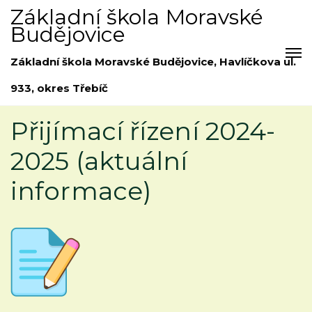
Základní škola Moravské
Budějovice
Základní škola Moravské Budějovice, Havlíčkova ul.
933, okres Třebíč
Přijímací řízení 2024-
2025 (aktuální
informace)