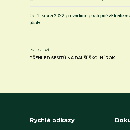
Od 1. srpna 2022 provádíme postupně aktualizac
školy.
PŘEDCHOZÍ
PŘEHLED SEŠITŮ NA DALŠÍ ŠKOLNÍ ROK
Rychlé odkazy
Dok