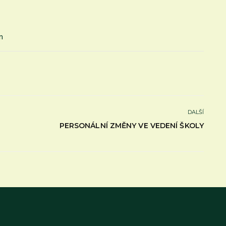
n
DALŠÍ
PERSONÁLNÍ ZMĚNY VE VEDENÍ ŠKOLY