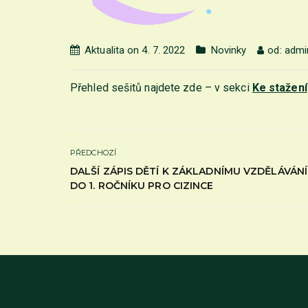
Aktualita on 4. 7. 2022
Novinky
od:
admi
Přehled sešitů najdete zde – v sekci
Ke stažení
PŘEDCHOZÍ
DALŠÍ ZÁPIS DĚTÍ K ZÁKLADNÍMU VZDĚLÁVÁNÍ
DO 1. ROČNÍKU PRO CIZINCE